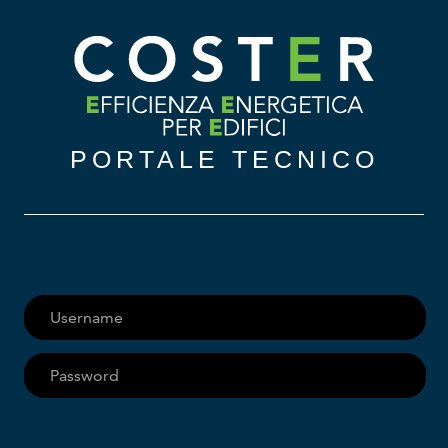
PORTALE TECNICO