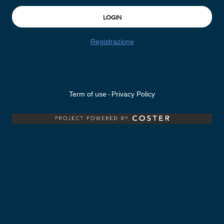
Registrazione
-
Term of use
Privacy Policy